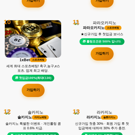
가입하기
가입하기
10
11
파라오카지노
스포츠베팅
★신규가입 후 첫입금 보너스
🎁 롤링조건은 500% 입니다.
가입하기
1xBet
스포츠베팅
세계 최대 스포츠베팅! 축구,농구,e스
포츠. 업계 최고 배당.
🎁 첫입금100%(최대€130)
가입하기
12
13
솔카지노
라카지노
카지노베팅
슬롯카지노
솔카지노 특별한 이벤트 · 개인롤링 콤
신규가입 첫충 30% · 회원 가입 후 첫
프 0.6% 지급.
입금액에 대하여 30% 추가 충전.