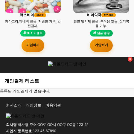
맥스비아
비아약국
제네릭
천연제품
카마그라,제네릭 전문! 저렴한 가격. 안
천연 발기제 전문! 부작용 없음. 장기복
전결제.
용 가능.
🎁 3+1 이벤트
🎁 샘플 증정
가입하기
가입하기
0
개인결제 리스트
등록된 개인결제가 없습니다.
회사소개
개인정보
이용약관
회사명
회사명
주소
OO도 OO시 OO구 OO동 123-45
사업자 등록번호
123-45-67890