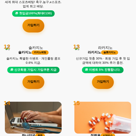
세계 최대 스포츠베팅! 축구,농구,e스포츠.
업계 최고 배당.
🎁 첫입금100%(최대€130)
가입하기
12
13
솔카지노
라카지노
카지노베팅
슬롯카지노
솔카지노 특별한 이벤트 · 개인롤링 콤프
신규가입 첫충 30% · 회원 가입 후 첫 입
0.6% 지급.
금액에 대하여 30% 추가 충전.
🎁 신규회원 가입시 가입쿠폰 지급
🎁 이벤트 5% 진행합니다.
가입하기
가입하기
14
15
하나약국
정력원
종합
시알리스