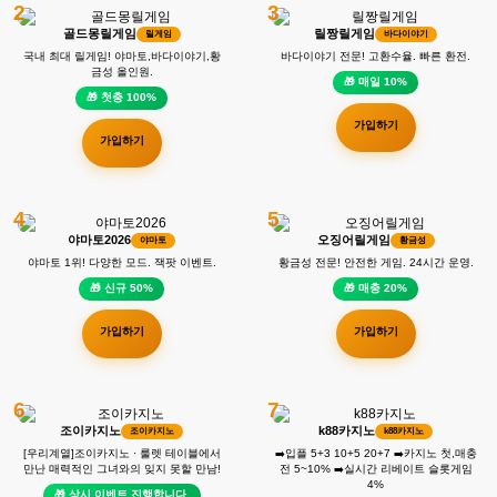
2
3
골드몽릴게임
릴짱릴게임
릴게임
바다이야기
국내 최대 릴게임! 야마토,바다이야기,황
바다이야기 전문! 고환수율. 빠른 환전.
금성 올인원.
🎁 매일 10%
🎁 첫충 100%
가입하기
가입하기
4
5
야마토2026
오징어릴게임
야마토
황금성
야마토 1위! 다양한 모드. 잭팟 이벤트.
황금성 전문! 안전한 게임. 24시간 운영.
🎁 신규 50%
🎁 매충 20%
가입하기
가입하기
6
7
조이카지노
k88카지노
조이카지노
k88카지노
[우리계열]조이카지노 · 룰렛 테이블에서
➡️입플 5+3 10+5 20+7 ➡️카지노 첫,매충
만난 매력적인 그녀와의 잊지 못할 만남!
전 5~10% ➡️실시간 리베이트 슬롯게임
4%
🎁 상시 이벤트 진행합니다.