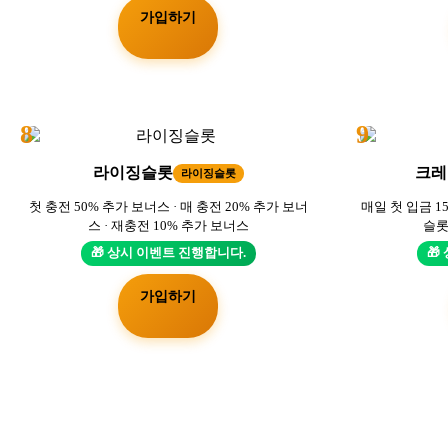
가입하기
8
9
라이징슬롯
크레
라이징슬롯
첫 충전 50% 추가 보너스 · 매 충전 20% 추가 보너
매일 첫 입금 15
스 · 재충전 10% 추가 보너스
슬롯
🎁 상시 이벤트 진행합니다.
🎁
가입하기