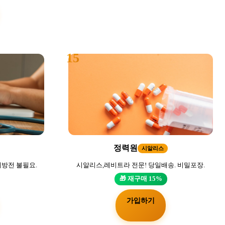
15
정력원
시알리스
처방전 불필요.
시알리스,레비트라 전문! 당일배송. 비밀포장.
🎁 재구매 15%
가입하기