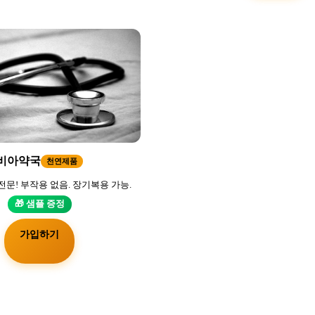
비아약국
천연제품
전문! 부작용 없음. 장기복용 가능.
🎁 샘플 증정
가입하기