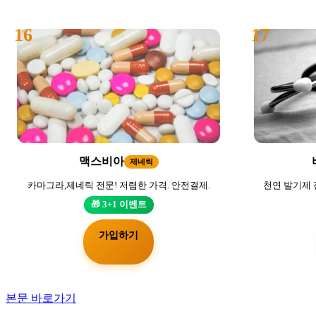
16
17
맥스비아
제네릭
카마그라,제네릭 전문! 저렴한 가격. 안전결제.
천연 발기제 
🎁 3+1 이벤트
가입하기
본문 바로가기