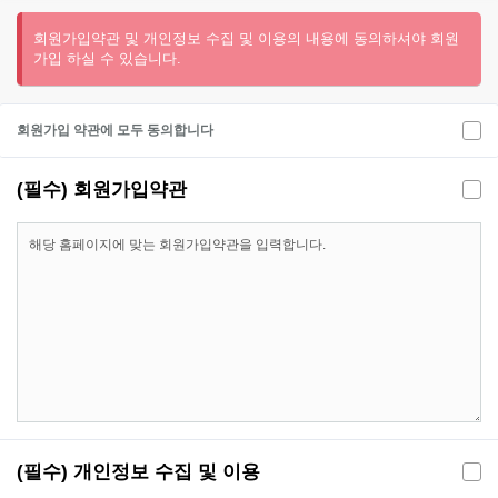
회원가입약관 및 개인정보 수집 및 이용의 내용에 동의하셔야 회원
가입 하실 수 있습니다.
회원가입 약관에 모두 동의합니다
(필수) 회원가입약관
(필수) 개인정보 수집 및 이용