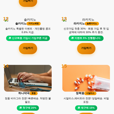
가입하기
12
13
솔카지노
라카지노
카지노베팅
슬롯카지노
솔카지노 특별한 이벤트 · 개인롤링 콤프
신규가입 첫충 30% · 회원 가입 후 첫 입
0.6% 지급.
금액에 대하여 30% 추가 충전.
🎁 신규회원 가입시 가입쿠폰 지급
🎁 이벤트 5% 진행합니다.
가입하기
가입하기
14
15
하나약국
정력원
종합
시알리스
정품 비아그라 전문! 빠른배송. 처방전 불
시알리스,레비트라 전문! 당일배송. 비밀
필요.
포장.
🎁 첫구매 20%
🎁 재구매 15%