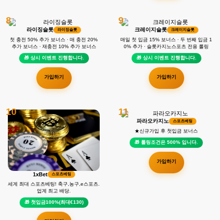
8
9
라이징슬롯
크레이지슬롯
라이징슬롯
크레이지슬롯
첫 충전 50% 추가 보너스 · 매 충전 20%
매일 첫 입금 15% 보너스 · 두 번째 입금 1
추가 보너스 · 재충전 10% 추가 보너스
0% 추가 · 슬롯카지노스포츠 전용 롤링
🎁 상시 이벤트 진행합니다.
🎁 상시 이벤트 진행합니다.
가입하기
가입하기
10
11
파라오카지노
스포츠베팅
★신규가입 후 첫입금 보너스
🎁 롤링조건은 500% 입니다.
가입하기
1xBet
스포츠베팅
세계 최대 스포츠베팅! 축구,농구,e스포츠.
업계 최고 배당.
🎁 첫입금100%(최대€130)