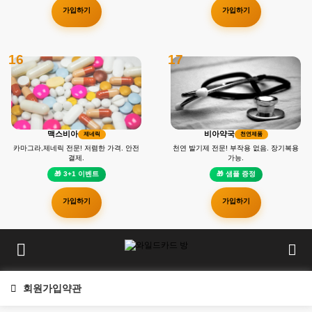
가입하기
가입하기
16
17
맥스비아
비아약국
제네릭
천연제품
카마그라,제네릭 전문! 저렴한 가격. 안전
천연 발기제 전문! 부작용 없음. 장기복용
결제.
가능.
🎁 3+1 이벤트
🎁 샘플 증정
가입하기
가입하기
회원가입약관