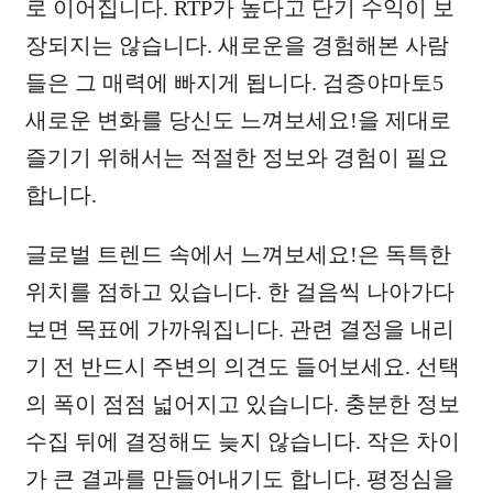
로 이어집니다. RTP가 높다고 단기 수익이 보
장되지는 않습니다. 새로운을 경험해본 사람
들은 그 매력에 빠지게 됩니다. 검증야마토5
새로운 변화를 당신도 느껴보세요!을 제대로
즐기기 위해서는 적절한 정보와 경험이 필요
합니다.
글로벌 트렌드 속에서 느껴보세요!은 독특한
위치를 점하고 있습니다. 한 걸음씩 나아가다
보면 목표에 가까워집니다. 관련 결정을 내리
기 전 반드시 주변의 의견도 들어보세요. 선택
의 폭이 점점 넓어지고 있습니다. 충분한 정보
수집 뒤에 결정해도 늦지 않습니다. 작은 차이
가 큰 결과를 만들어내기도 합니다. 평정심을