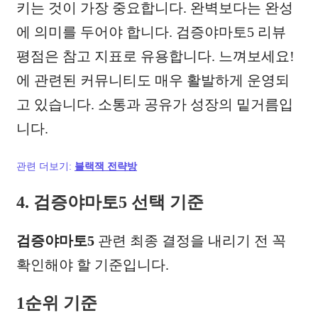
키는 것이 가장 중요합니다. 완벽보다는 완성
에 의미를 두어야 합니다. 검증야마토5 리뷰
평점은 참고 지표로 유용합니다. 느껴보세요!
에 관련된 커뮤니티도 매우 활발하게 운영되
고 있습니다. 소통과 공유가 성장의 밑거름입
니다.
관련 더보기:
블랙잭 전략방
4. 검증야마토5 선택 기준
검증야마토5
관련 최종 결정을 내리기 전 꼭
확인해야 할 기준입니다.
1순위 기준