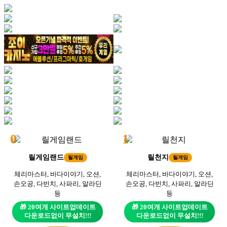
0
1
릴게임랜드
릴천지
릴게임
릴게임
체리마스터, 바다이야기, 오션,
체리마스터, 바다이야기, 오션,
손오공, 다빈치, 사파리, 알라딘
손오공, 다빈치, 사파리, 알라딘
등
등
🎁 20여개 사이트업데이트
🎁 20여개 사이트업데이트
다운로드없이 무설치!!!
다운로드없이 무설치!!!