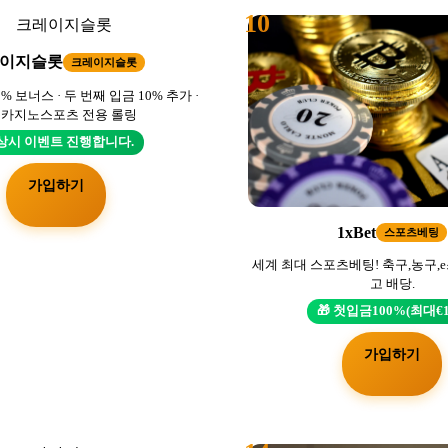
10
이지슬롯
크레이지슬롯
% 보너스 · 두 번째 입금 10% 추가 ·
카지노스포츠 전용 롤링
 상시 이벤트 진행합니다.
가입하기
1xBet
스포츠베팅
세계 최대 스포츠베팅! 축구,농구,e
고 배당.
🎁 첫입금100%(최대€1
가입하기