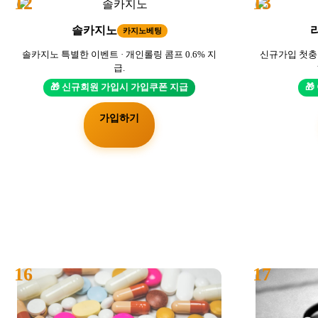
12
13
솔카지노
카지노베팅
솔카지노 특별한 이벤트 · 개인롤링 콤프 0.6% 지
신규가입 첫충 
급.
🎁 신규회원 가입시 가입쿠폰 지급

가입하기
16
17