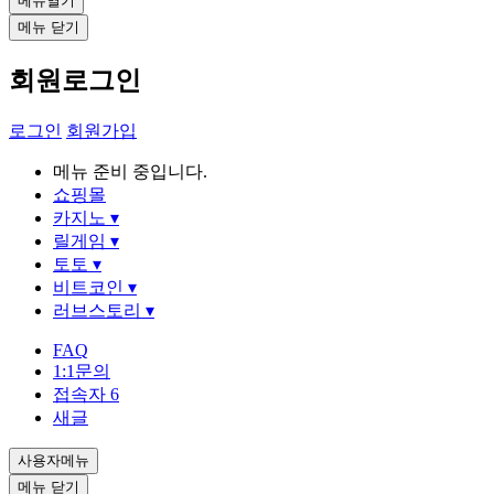
메뉴열기
메뉴 닫기
회원로그인
로그인
회원가입
메뉴 준비 중입니다.
쇼핑몰
카지노 ▾
릴게임 ▾
토토 ▾
비트코인 ▾
러브스토리 ▾
FAQ
1:1문의
접속자
6
새글
사용자메뉴
메뉴 닫기