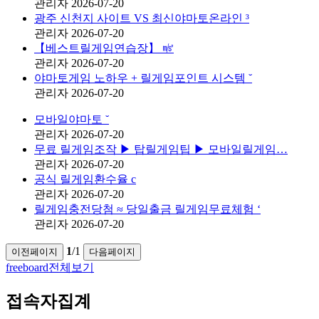
관리자
2026-07-20
광주 신천지 사이트 VS 최신야마토온라인 ³
관리자
2026-07-20
【베스트릴게임연습장】 ㎨
관리자
2026-07-20
야마토게임 노하우 + 릴게임포인트 시스템 ˘
관리자
2026-07-20
모바일야마토 ˘
관리자
2026-07-20
무료 릴게임조작 ▶ 탑릴게임팁 ▶ 모바일릴게임…
관리자
2026-07-20
공식 릴게임환수율 c
관리자
2026-07-20
릴게임충전당첨 ≈ 당일출금 릴게임무료체험 ‘
관리자
2026-07-20
1
/1
이전페이지
다음페이지
freeboard
전체보기
접속자집계