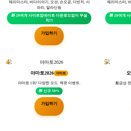
체리마스터, 바다이야기, 오션, 손오공, 다빈치, 사
체리마스터, 바
파리, 알라딘등
🎁 20여개 사이트업데이트 다운로드없이 무설
🎁 20여개
치!!!
가입하기
4
5
야마토2026
오
야마토
야마토 1위! 다양한 모드. 잭팟 이벤트.
황금성 전
🎁 신규 50%
가입하기