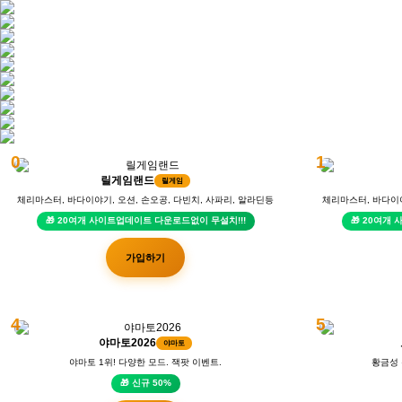
0
1
릴게임랜드
릴게임
체리마스터, 바다이야기, 오션, 손오공, 다빈치, 사파리, 알라딘등
체리마스터, 바다이야
🎁 20여개 사이트업데이트 다운로드없이 무설치!!!
🎁 20여개
가입하기
4
5
야마토2026
야마토
야마토 1위! 다양한 모드. 잭팟 이벤트.
황금성 
🎁 신규 50%