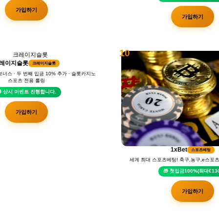
가입하기
가입하기
10
레이지슬롯
크레이지슬롯
보너스 · 두 번째 입금 10% 추가 · 슬롯카지노
스포츠 전용 롤링
🎁 상시 이벤트 진행합니다.
가입하기
1xBet
스포츠베팅
세계 최대 스포츠베팅! 축구,농구,e스포츠.
🎁 첫입금100%(최대€130
가입하기