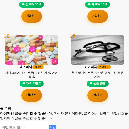
🎁 첫구매 20%
🎁 재구매 15%
가입하기
가입하기
16
17
맥스비아
비아약국
제네릭
천연제품
카마그라,제네릭 전문! 저렴한 가격. 안전
천연 발기제 전문! 부작용 없음. 장기복용
결제.
가능.
🎁 3+1 이벤트
🎁 샘플 증정
가입하기
가입하기
글 수정
작성자만 글을 수정할 수 있습니다.
작성자 본인이라면, 글 작성시 입력한 비밀번호를
입력하여 글을 수정할 수 있습니다.