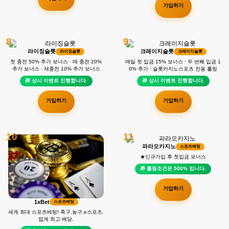
가입하기
8
9
라이징슬롯
크레이지슬롯
라이징슬롯
크레이지슬롯
첫 충전 50% 추가 보너스 · 매 충전 20%
매일 첫 입금 15% 보너스 · 두 번째 입금 1
추가 보너스 · 재충전 10% 추가 보너스
0% 추가 · 슬롯카지노스포츠 전용 롤링
🎁 상시 이벤트 진행합니다.
🎁 상시 이벤트 진행합니다.
가입하기
가입하기
10
11
파라오카지노
스포츠베팅
★신규가입 후 첫입금 보너스
🎁 롤링조건은 500% 입니다.
가입하기
1xBet
스포츠베팅
세계 최대 스포츠베팅! 축구,농구,e스포츠.
업계 최고 배당.