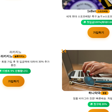
1xBet
스포츠베팅
세계 최대 스포츠베팅! 축구,농구,e스포츠.
🎁 첫입금100%(최대€130
가입하기
14
라카지노
슬롯카지노
· 회원 가입 후 첫 입금액에 대하여 30% 추가
충전.
🎁 이벤트 5% 진행합니다.
가입하기
하나약국
종합
정품 비아그라 전문! 빠른배송. 처
🎁 첫구매 20%