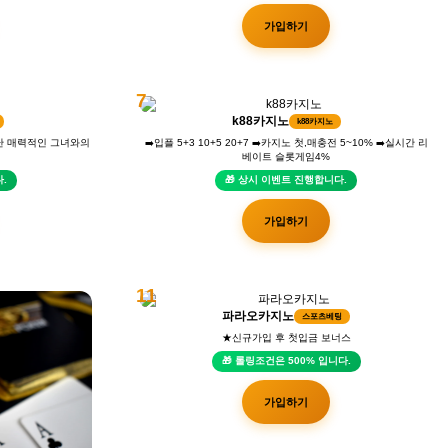
가입하기
7
k88카지노
k88카지노
난 매력적인 그녀와의
➡️입플 5+3 10+5 20+7 ➡️카지노 첫,매충전 5~10% ➡️실시간 리
베이트 슬롯게임4%
.
🎁 상시 이벤트 진행합니다.
가입하기
11
파라오카지노
스포츠베팅
★신규가입 후 첫입금 보너스
🎁 롤링조건은 500% 입니다.
가입하기