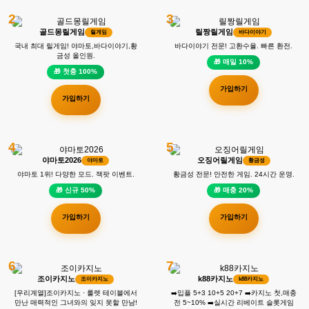
2
3
골드몽릴게임
릴짱릴게임
릴게임
바다이야기
국내 최대 릴게임! 야마토,바다이야기,황
바다이야기 전문! 고환수율. 빠른 환전.
금성 올인원.
🎁 매일 10%
🎁 첫충 100%
가입하기
가입하기
4
5
야마토2026
오징어릴게임
야마토
황금성
야마토 1위! 다양한 모드. 잭팟 이벤트.
황금성 전문! 안전한 게임. 24시간 운영.
🎁 신규 50%
🎁 매충 20%
가입하기
가입하기
6
7
조이카지노
k88카지노
조이카지노
k88카지노
[우리계열]조이카지노 · 룰렛 테이블에서
➡️입플 5+3 10+5 20+7 ➡️카지노 첫,매충
만난 매력적인 그녀와의 잊지 못할 만남!
전 5~10% ➡️실시간 리베이트 슬롯게임