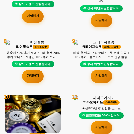
4%
🎁 상시 이벤트 진행합니다.
🎁 상시 이벤트 진행합니다.
가입하기
가입하기
8
9
라이징슬롯
크레이지슬롯
라이징슬롯
크레이지슬롯
첫 충전 50% 추가 보너스 · 매 충전 20%
매일 첫 입금 15% 보너스 · 두 번째 입금 1
추가 보너스 · 재충전 10% 추가 보너스
0% 추가 · 슬롯카지노스포츠 전용 롤링
🎁 상시 이벤트 진행합니다.
🎁 상시 이벤트 진행합니다.
가입하기
가입하기
10
11
파라오카지노
스포츠베팅
★신규가입 후 첫입금 보너스
🎁 롤링조건은 500% 입니다.
가입하기