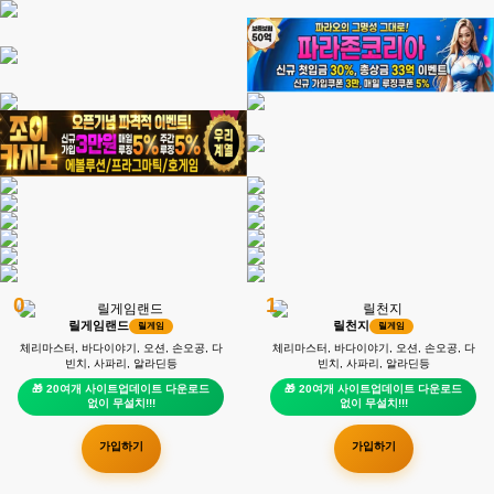
0
1
릴게임랜드
릴천지
릴게임
릴게임
체리마스터, 바다이야기, 오션, 손오공, 다
체리마스터, 바다이야기, 오션, 손오공, 다
빈치, 사파리, 알라딘등
빈치, 사파리, 알라딘등
🎁 20여개 사이트업데이트 다운로드
🎁 20여개 사이트업데이트 다운로드
없이 무설치!!!
없이 무설치!!!
가입하기
가입하기