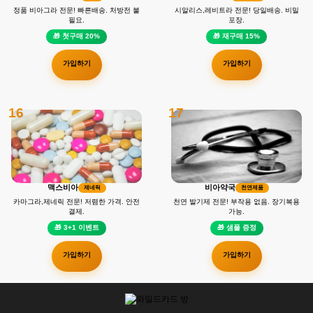
정품 비아그라 전문! 빠른배송. 처방전 불
시알리스,레비트라 전문! 당일배송. 비밀
필요.
포장.
🎁 첫구매 20%
🎁 재구매 15%
가입하기
가입하기
16
17
맥스비아
비아약국
제네릭
천연제품
카마그라,제네릭 전문! 저렴한 가격. 안전
천연 발기제 전문! 부작용 없음. 장기복용
결제.
가능.
🎁 3+1 이벤트
🎁 샘플 증정
가입하기
가입하기