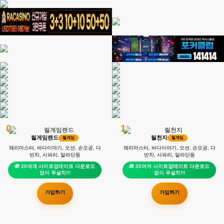
0
1
릴게임랜드
릴천지
릴게임
릴게임
체리마스터, 바다이야기, 오션, 손오공, 다
체리마스터, 바다이야기, 오션, 손오공, 다
빈치, 사파리, 알라딘등
빈치, 사파리, 알라딘등
🎁 20여개 사이트업데이트 다운로드
🎁 20여개 사이트업데이트 다운로드
없이 무설치!!!
없이 무설치!!!
가입하기
가입하기