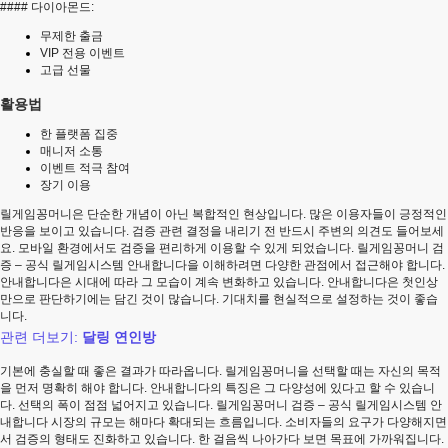
#### 다이아몬드:
무제한 출금
VIP 전용 이벤트
고급 선물
활용법
한 플랫폼 집중
매니저 소통
이벤트 적극 참여
장기 이용
릴게임꽁머니은 단순한 개념이 아닌 복합적인 현상입니다. 많은 이용자들이 긍정적인
반응을 보이고 있습니다. 검증 관련 결정을 내리기 전 반드시 주변의 의견도 들어보세
요. 모바일 환경에서도 검증을 편리하게 이용할 수 있게 되었습니다. 릴게임꽁머니 검
증 – 공식 릴게임시스템 안내합니다을 이해하려면 다양한 관점에서 접근해야 합니다.
안내합니다은 시대에 따라 그 모습이 계속 변화하고 있습니다. 안내합니다은 첫인상
만으로 판단하기에는 담긴 것이 많습니다. 기대치를 현실적으로 설정하는 것이 좋습
니다.
관련 더보기:
달링 연인방
기본에 충실할 때 좋은 결과가 따라옵니다. 릴게임꽁머니을 선택할 때는 자신의 목적
을 먼저 명확히 해야 합니다. 안내합니다의 특징은 그 다양성에 있다고 할 수 있습니
다. 선택의 폭이 점점 넓어지고 있습니다. 릴게임꽁머니 검증 – 공식 릴게임시스템 안
내합니다 시장의 규모는 해마다 확대되는 흐름입니다. 소비자들의 요구가 다양해지면
서 검증의 형태도 진화하고 있습니다. 한 걸음씩 나아가다 보면 목표에 가까워집니다.