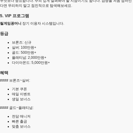
무엇보다 중요합니다. 주의 깊게 살펴봐야 할 지점이기도 합니다. 검증을 처음 접하신
다면 무리하지 말고 점진적으로 탐색해보세요.
5. VIP 프로그램
릴게임꽁머니
장기 이용자 시스템입니다.
등급
브론즈: 신규
실버: 100만원+
골드: 500만원+
플래티넘: 2,000만원+
다이아몬드: 5,000만원+
혜택
#### 브론즈~실버:
기본 쿠폰
매일 이벤트
생일 보너스
#### 골드~플래티넘:
전담 매니저
빠른 출금
맞춤 보너스