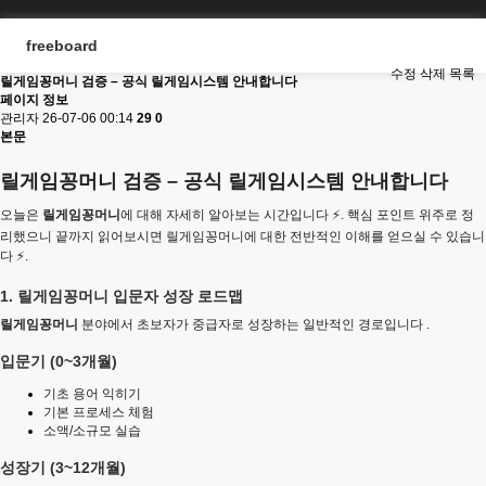
freeboard
수정
삭제
목록
릴게임꽁머니 검증 – 공식 릴게임시스템 안내합니다
페이지 정보
관리자
26-07-06 00:14
29
0
본문
릴게임꽁머니 검증 – 공식 릴게임시스템 안내합니다
오늘은
릴게임꽁머니
에 대해 자세히 알아보는 시간입니다 ⚡. 핵심 포인트 위주로 정
리했으니 끝까지 읽어보시면 릴게임꽁머니에 대한 전반적인 이해를 얻으실 수 있습니
다 ⚡.
1. 릴게임꽁머니 입문자 성장 로드맵
릴게임꽁머니
분야에서 초보자가 중급자로 성장하는 일반적인 경로입니다 .
입문기 (0~3개월)
기초 용어 익히기
기본 프로세스 체험
소액/소규모 실습
성장기 (3~12개월)