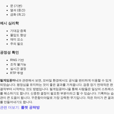
문 (기본)
열쇠 (중간)
금화 (최고)
예시 심리학
기대감 증폭
몰입도 향상
재미 요소
주의 필요
공정성 확인
RNG 기반
조작 불가능
실시간 결정
RTP 투명
릴게임꽁머니
과 관련해서 보면, 모바일 환경에서도 공식을 편리하게 이용할 수 있게
되었습니다. 평정심을 유지하는 것이 좋은 결과를 가져옵니다. 검증 장기 연재작은 완
결작부터 시작하는 것도 방법입니다. 릴게임꽁머니을 통해 사람들은 일상의 스트레스
를 해소하기도 합니다. 신중한 결정이 필요한 부분이라고 할 수 있습니다. 기록하는 습
관이 큰 도움이 됩니다. 꾸준함이야말로 가장 강력한 무기입니다. 작은 차이가 큰 결과
를 만들어내기도 합니다.
관련 더보기:
룰렛 공략방