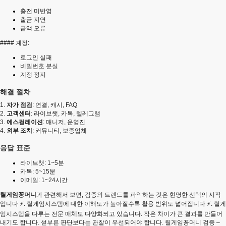
충전 미반영
출금 지연
금액 오류
#### 계정:
로그인 실패
비밀번호 분실
계정 정지
해결 절차
1.
자가 점검
: 연결, 캐시, FAQ
2.
고객센터
: 라이브챗, 카톡, 텔레그램
3.
에스컬레이션
: 매니저, 운영진
4.
외부 조치
: 커뮤니티, 보증업체
응답 표준
라이브챗: 1~5분
카톡: 5~15분
이메일: 1~24시간
릴게임꽁머니
과 관련해서 보면, 검증의 트렌드를 파악하는 것은 현명한 선택의 시작
입니다 ⚡. 릴게임시스템에 대한 이해도가 높아질수록 활용 범위도 넓어집니다 ⚡. 릴게
임시스템을 다루는 전문 매체도 다양화되고 있습니다. 작은 차이가 큰 결과를 만들어
내기도 합니다. 섣부른 판단보다는 관찰이 우선되어야 합니다. 릴게임꽁머니 검증 –