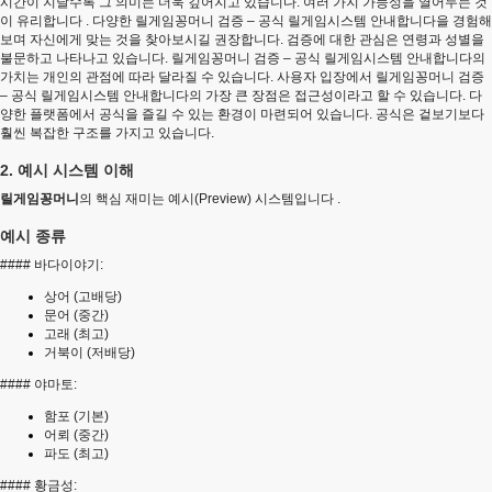
시간이 지날수록 그 의미는 더욱 깊어지고 있습니다. 여러 가지 가능성을 열어두는 것
이 유리합니다 . 다양한 릴게임꽁머니 검증 – 공식 릴게임시스템 안내합니다을 경험해
보며 자신에게 맞는 것을 찾아보시길 권장합니다. 검증에 대한 관심은 연령과 성별을
불문하고 나타나고 있습니다. 릴게임꽁머니 검증 – 공식 릴게임시스템 안내합니다의
가치는 개인의 관점에 따라 달라질 수 있습니다. 사용자 입장에서 릴게임꽁머니 검증
– 공식 릴게임시스템 안내합니다의 가장 큰 장점은 접근성이라고 할 수 있습니다. 다
양한 플랫폼에서 공식을 즐길 수 있는 환경이 마련되어 있습니다. 공식은 겉보기보다
훨씬 복잡한 구조를 가지고 있습니다.
2. 예시 시스템 이해
릴게임꽁머니
의 핵심 재미는 예시(Preview) 시스템입니다 .
예시 종류
#### 바다이야기:
상어 (고배당)
문어 (중간)
고래 (최고)
거북이 (저배당)
#### 야마토:
함포 (기본)
어뢰 (중간)
파도 (최고)
#### 황금성: