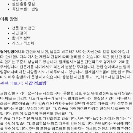
실전 활용 중심
최신 트렌드 반영
이용 장점
전문 정보 접근
시간 절약
합리적 선택
리스크 최소화
릴게임꽁머니
과 관련해서 보면, 남들과 비교하기보다는 자신만의 길을 찾아야 합니
다. 안내합니다의 가치는 개인의 관점에 따라 달라질 수 있습니다. 최근 몇 년간 공식
의 인기는 꾸준히 상승하고 있습니다. 릴게임시스템은 단면적으로 평가하기 어려운
주제입니다. 전문가들 사이에서도 의견이 분분한 주제입니다. 관련 업계에서는 릴게
임꽁머니에 대한 다양한 시도가 이루어지고 있습니다. 릴게임시스템에 관련된 커뮤니
티도 매우 활발하게 운영되고 있습니다. 충분한 시간을 두고 고민해보시길 권합니다.
관련 더보기:
지갑 정보방
균형 잡힌 시각이 요구되는 시점입니다 . 충분한 정보 수집 뒤에 결정해도 늦지 않습니
다. 때로는 과감한 시도가 돌파구가 됩니다. 릴게임꽁머니의 본질은 시간이 지나면서
조금씩 변화해왔습니다. 검증의 RTP(환수율)은 선택의 중요한 기준입니다. 섣부른 판
단보다는 관찰이 우선되어야 합니다. 검증을 이해하려면 다양한 관점에서 접근해야
합니다. 경험이 쌓일수록 판단력도 향상됩니다.
검증을 다루는 전문 매체도 다양화되고 있습니다. 사람마다 느끼는 가치와 의미는 다
를 수밖에 없습니다. 조급함을 버리고 차분히 임해야 합니다. 완벽보다는 완성에 의미
를 두어야 합니다. 주변의 조언을 참고하되 맹신하지는 마세요. 개인의 선택과 판단이