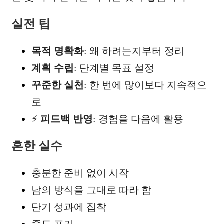
실전 팁
목적 명확화
: 왜 하려는지부터 정리
계획 수립
: 단계별 목표 설정
꾸준한 실천
: 한 번에 많이보다 지속적으
로
⚡
피드백 반영
: 경험을 다음에 활용
흔한 실수
충분한 준비 없이 시작
남의 방식을 그대로 따라 함
단기 성과에 집착