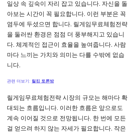
일상 속 깊숙이 자리 잡고 있습니다. 자신을 돌
아보는 시간이 꼭 필요합니다. 이런 부분은 꼭
염두에 두셨으면 합니다. 릴게임무료체험전략
을 둘러싼 환경은 점점 더 풍부해지고 있습니
다. 체계적인 접근이 효율을 높여줍니다. 사람
마다 느끼는 가치와 의미는 다를 수밖에 없습
니다.
관련 더보기:
릴킹 토론방
릴게임무료체험전략 시장의 규모는 해마다 확
대되는 흐름입니다. 이러한 흐름은 앞으로도
계속 이어질 것으로 전망됩니다. 한 번에 모든
걸 얻으려 하지 않는 자세가 필요합니다. 작은