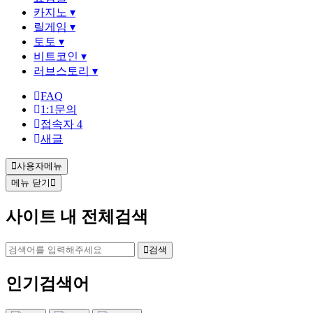
카지노 ▾
릴게임 ▾
토토 ▾
비트코인 ▾
러브스토리 ▾
FAQ
1:1문의
접속자
4
새글
사용자메뉴
메뉴 닫기
사이트 내 전체검색
검색
인기검색어