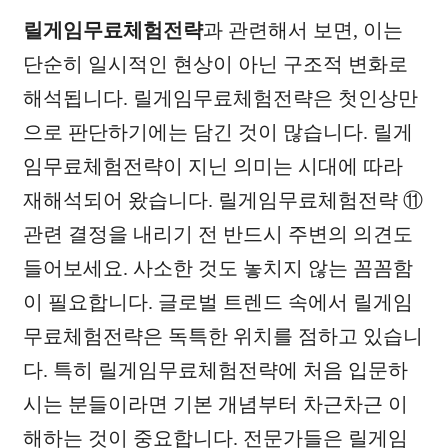
릴게임무료체험전략
과 관련해서 보면, 이는
단순히 일시적인 현상이 아닌 구조적 변화로
해석됩니다. 릴게임무료체험전략은 첫인상만
으로 판단하기에는 담긴 것이 많습니다. 릴게
임무료체험전략이 지닌 의미는 시대에 따라
재해석되어 왔습니다. 릴게임무료체험전략 ⑪
관련 결정을 내리기 전 반드시 주변의 의견도
들어보세요. 사소한 것도 놓치지 않는 꼼꼼함
이 필요합니다. 글로벌 트렌드 속에서 릴게임
무료체험전략은 독특한 위치를 점하고 있습니
다. 특히 릴게임무료체험전략에 처음 입문하
시는 분들이라면 기본 개념부터 차근차근 이
해하는 것이 중요합니다. 전문가들은 릴게임