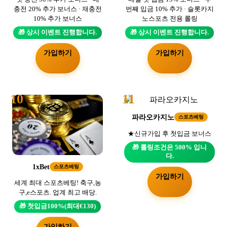
충전 20% 추가 보너스 · 재충전
번째 입금 10% 추가 · 슬롯카지
10% 추가 보너스
노스포츠 전용 롤링
🎁 상시 이벤트 진행합니다.
🎁 상시 이벤트 진행합니다.
가입하기
가입하기
10
11
파라오카지노
스포츠베팅
★신규가입 후 첫입금 보너스
🎁 롤링조건은 500% 입니
다.
1xBet
스포츠베팅
가입하기
세계 최대 스포츠베팅! 축구,농
구,e스포츠. 업계 최고 배당.
🎁 첫입금100%(최대€130)
가입하기