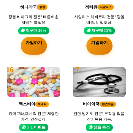
하나약국
정력원
종합
시알리스
정품 비아그라 전문! 빠른배송.
시알리스,레비트라 전문! 당일
처방전 불필요.
배송. 비밀포장.
🎁 첫구매 20%
🎁 재구매 15%
가입하기
가입하기
16
17
맥스비아
비아약국
제네릭
천연제품
카마그라,제네릭 전문! 저렴한
천연 발기제 전문! 부작용 없음.
가격. 안전결제.
장기복용 가능.
🎁 3+1 이벤트
🎁 샘플 증정