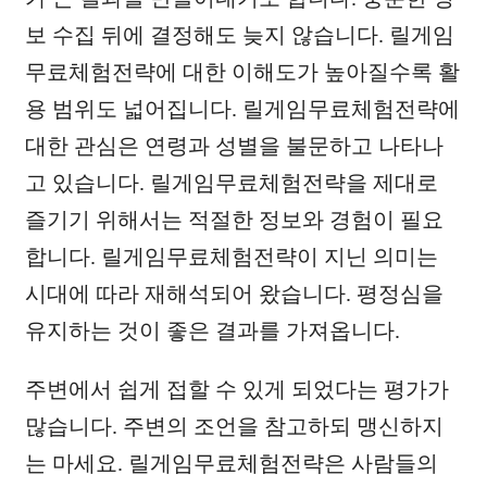
보 수집 뒤에 결정해도 늦지 않습니다. 릴게임
무료체험전략에 대한 이해도가 높아질수록 활
용 범위도 넓어집니다. 릴게임무료체험전략에
대한 관심은 연령과 성별을 불문하고 나타나
고 있습니다. 릴게임무료체험전략을 제대로
즐기기 위해서는 적절한 정보와 경험이 필요
합니다. 릴게임무료체험전략이 지닌 의미는
시대에 따라 재해석되어 왔습니다. 평정심을
유지하는 것이 좋은 결과를 가져옵니다.
주변에서 쉽게 접할 수 있게 되었다는 평가가
많습니다. 주변의 조언을 참고하되 맹신하지
는 마세요. 릴게임무료체험전략은 사람들의