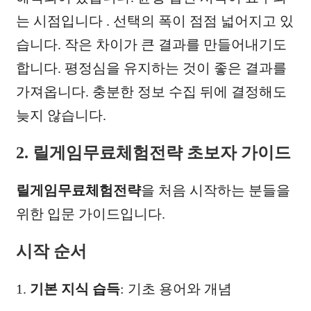
는 시점입니다 . 선택의 폭이 점점 넓어지고 있
습니다. 작은 차이가 큰 결과를 만들어내기도
합니다. 평정심을 유지하는 것이 좋은 결과를
가져옵니다. 충분한 정보 수집 뒤에 결정해도
늦지 않습니다.
2. 릴게임무료체험전략 초보자 가이드
릴게임무료체험전략
을 처음 시작하는 분들을
위한 입문 가이드입니다.
시작 순서
1.
기본 지식 습득
: 기초 용어와 개념