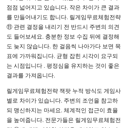
점점 넓어지고 있습니다. 작은 차이가 큰 결과
를 만들어내기도 합니다. 릴게임무료체험전략
⑪ 관련 결정을 내리기 전 반드시 주변의 의견
도 들어보세요. 충분한 정보 수집 뒤에 결정해
도 늦지 않습니다. 한 걸음씩 나아가다 보면 목
표에 가까워집니다. 균형 잡힌 시각이 요구되
는 시점입니다 . 평정심을 유지하는 것이 좋은
결과를 가져옵니다.
릴게임무료체험전략 잭팟 누적 방식도 게임사
별로 차이가 있습니다. 주변의 조언을 참고하
되 맹신하지는 마세요. 체계적인 접근이 효율
을 높여줍니다. 전문가들은 릴게임무료체험전