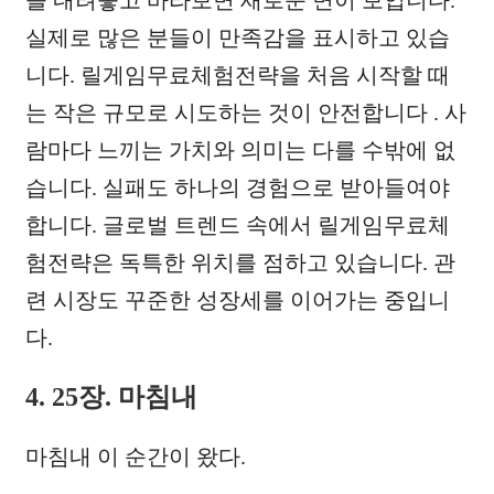
을 내려놓고 바라보면 새로운 면이 보입니다.
실제로 많은 분들이 만족감을 표시하고 있습
니다. 릴게임무료체험전략을 처음 시작할 때
는 작은 규모로 시도하는 것이 안전합니다 . 사
람마다 느끼는 가치와 의미는 다를 수밖에 없
습니다. 실패도 하나의 경험으로 받아들여야
합니다. 글로벌 트렌드 속에서 릴게임무료체
험전략은 독특한 위치를 점하고 있습니다. 관
련 시장도 꾸준한 성장세를 이어가는 중입니
다.
4. 25장. 마침내
마침내 이 순간이 왔다.