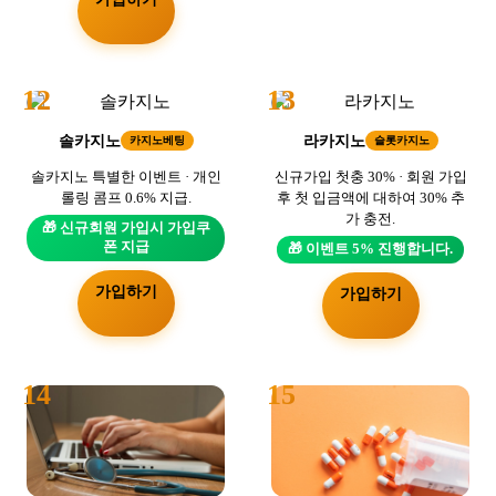
12
13
솔카지노
라카지노
카지노베팅
슬롯카지노
솔카지노 특별한 이벤트 · 개인
신규가입 첫충 30% · 회원 가입
롤링 콤프 0.6% 지급.
후 첫 입금액에 대하여 30% 추
가 충전.
🎁 신규회원 가입시 가입쿠
폰 지급
🎁 이벤트 5% 진행합니다.
가입하기
가입하기
14
15