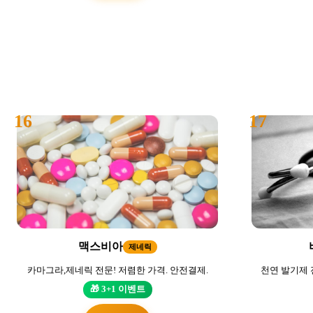
16
17
맥스비아
제네릭
카마그라,제네릭 전문! 저렴한 가격. 안전결제.
천연 발기제 
🎁 3+1 이벤트