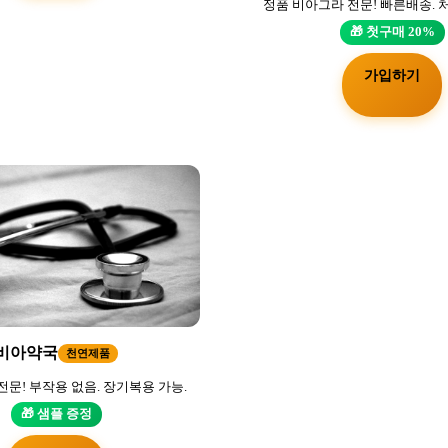
정품 비아그라 전문! 빠른배송. 
🎁 첫구매 20%
가입하기
비아약국
천연제품
전문! 부작용 없음. 장기복용 가능.
🎁 샘플 증정