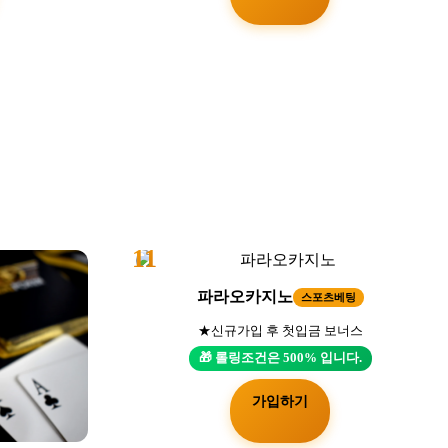
11
파라오카지노
스포츠베팅
★신규가입 후 첫입금 보너스
🎁 롤링조건은 500% 입니다.
가입하기