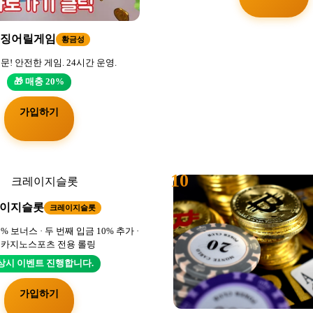
징어릴게임
황금성
문! 안전한 게임. 24시간 운영.
🎁 매충 20%
가입하기
10
이지슬롯
크레이지슬롯
% 보너스 · 두 번째 입금 10% 추가 ·
카지노스포츠 전용 롤링
 상시 이벤트 진행합니다.
가입하기