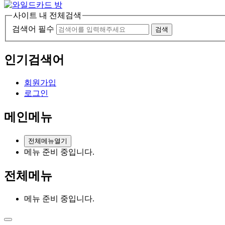
사이트 내 전체검색
검색어 필수
검색
인기검색어
회원가입
로그인
메인메뉴
전체메뉴열기
메뉴 준비 중입니다.
전체메뉴
메뉴 준비 중입니다.