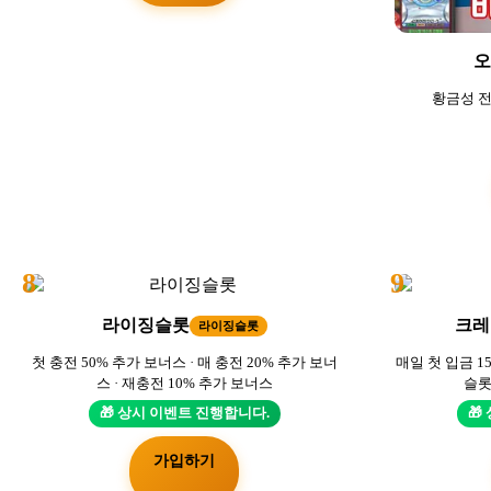
오
황금성 전
8
9
라이징슬롯
크레
라이징슬롯
첫 충전 50% 추가 보너스 · 매 충전 20% 추가 보너
매일 첫 입금 15
스 · 재충전 10% 추가 보너스
슬롯
🎁 상시 이벤트 진행합니다.
🎁
가입하기