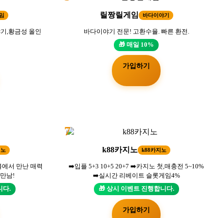
릴짱릴게임
임
바다이야기
야기,황금성 올인
바다이야기 전문! 고환수율. 빠른 환전.
🎁 매일 10%
가입하기
7
k88카지노
지노
k88카지노
블에서 만난 매력
➡️입플 5+3 10+5 20+7 ➡️카지노 첫,매충전 5~10%
만남!
➡️실시간 리베이트 슬롯게임4%
니다.
🎁 상시 이벤트 진행합니다.
가입하기